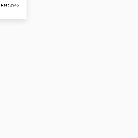
Ref : 2945