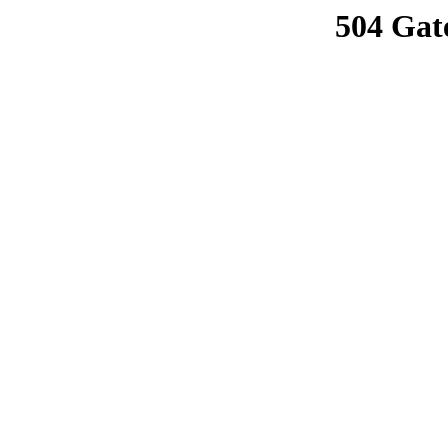
504 Gat