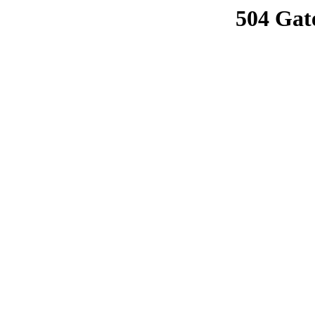
504 Gat