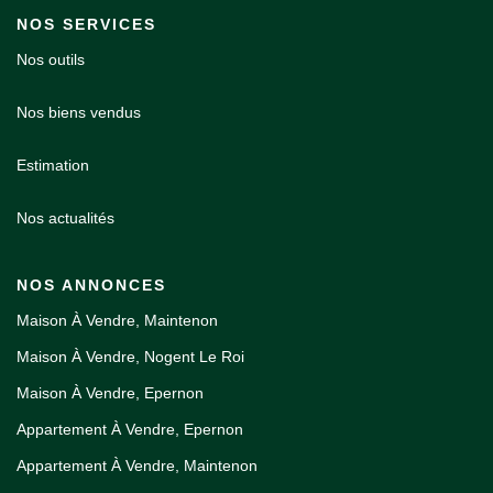
NOS SERVICES
Nos outils
Nos biens vendus
Estimation
Nos actualités
NOS ANNONCES
Maison À Vendre, Maintenon
Maison À Vendre, Nogent Le Roi
Maison À Vendre, Epernon
Appartement À Vendre, Epernon
Appartement À Vendre, Maintenon