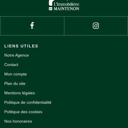
LIENS UTILES
Notre Agence
Contact
Mon compte
Plan du site
Mentions légales
Politique de confidentialité
Politique des cookies
Nos honoraires