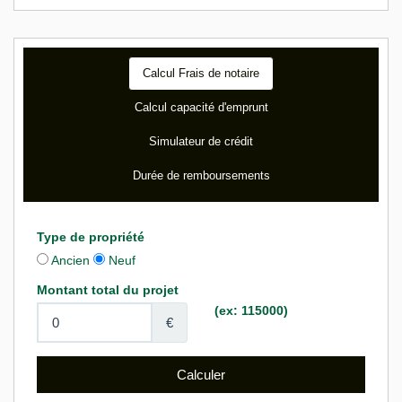
Calcul Frais de notaire
Calcul capacité d'emprunt
Simulateur de crédit
Durée de remboursements