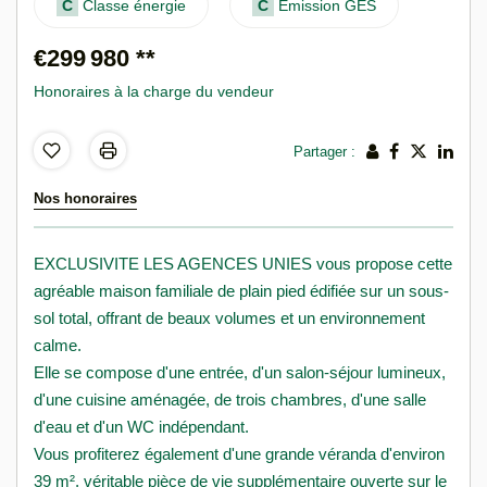
C
Classe énergie
C
Emission GES
€299 980
**
Honoraires à la charge du vendeur
Partager :
Nos honoraires
EXCLUSIVITE LES AGENCES UNIES vous propose cette
agréable maison familiale de plain pied édifiée sur un sous-
sol total, offrant de beaux volumes et un environnement
calme.
Elle se compose d'une entrée, d'un salon-séjour lumineux,
d'une cuisine aménagée, de trois chambres, d'une salle
d'eau et d'un WC indépendant.
Vous profiterez également d'une grande véranda d'environ
39 m², véritable pièce de vie supplémentaire ouverte sur le