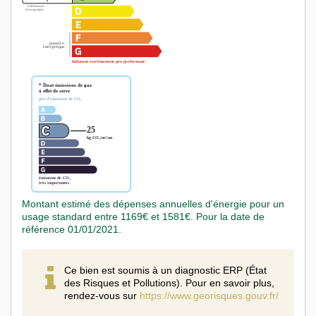
Montant estimé des dépenses annuelles d'énergie pour un
usage standard entre 1169€ et 1581€. Pour la date de
référence 01/01/2021.
Ce bien est soumis à un diagnostic ERP (État
des Risques et Pollutions). Pour en savoir plus,
rendez-vous sur
https://www.georisques.gouv.fr/