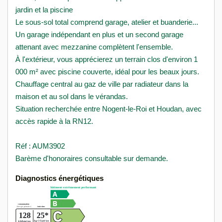
jardin et la piscine
Le sous-sol total comprend garage, atelier et buanderie...
Un garage indépendant en plus et un second garage
attenant avec mezzanine complètent l'ensemble.
À l'extérieur, vous apprécierez un terrain clos d'environ 1
000 m² avec piscine couverte, idéal pour les beaux jours.
Chauffage central au gaz de ville par radiateur dans la
maison et au sol dans le vérandas.
Situation recherchée entre Nogent-le-Roi et Houdan, avec
accès rapide à la RN12.
Réf : AUM3902
Barème d'honoraires consultable sur demande.
Diagnostics énergétiques