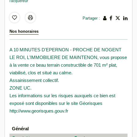
l'acquéreur
Partager :
Nos honoraires
A 10 MINUTES D'EPERNON - PROCHE DE NOGENT
LE ROI, L'IMMOBILIERE DE MAINTENON, vous propose
à la vente ce beau terrain constructible de 701 m² plat,
viabilisé, clos et situé au calme.
Assainissement collectif.
ZONE UC.
Les informations sur les risques auxquels ce bien est
exposé sont disponibles sur le site Géorisques
http://www.georisques.gouv.fr
Général