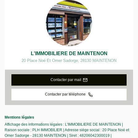
L'IMMOBILIERE DE MAINTENON
20 Place Noé Et Omer Sadorge
,
28130
MAINTENON
Contacter par mail
Contacter par téléphone
Mentions légales
Affichage des informations légales : L'IMMOBILIERE DE MAINTENON |
Raison sociale : PLH IMMOBILIER | Adresse siège social : 20 Place Noé et
Omer Sadorge - 28130 MAINTENON | Siret : 48206042300019 |