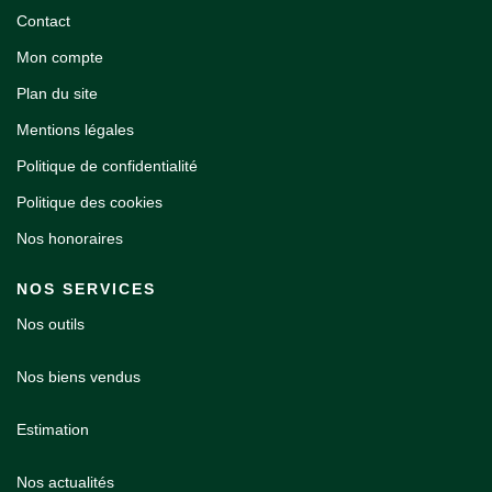
Contact
Mon compte
Plan du site
Mentions légales
Politique de confidentialité
Politique des cookies
Nos honoraires
NOS SERVICES
Nos outils
Nos biens vendus
Estimation
Nos actualités