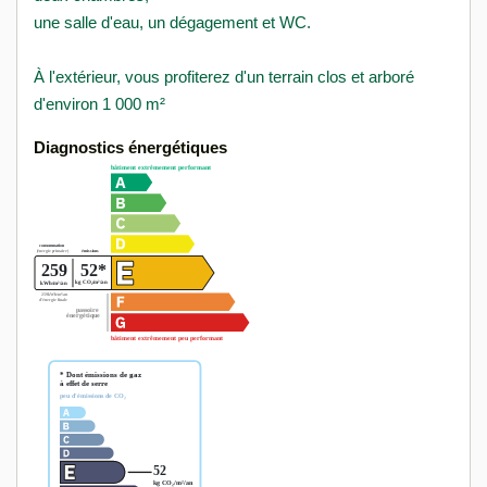
une salle d'eau, un dégagement et WC.
À l'extérieur, vous profiterez d'un terrain clos et arboré
d'environ 1 000 m²
Diagnostics énergétiques