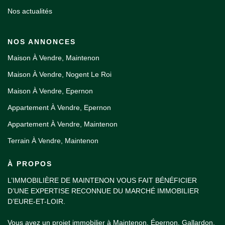
Nos actualités
NOS ANNONCES
Maison À Vendre, Maintenon
Maison À Vendre, Nogent Le Roi
Maison À Vendre, Epernon
Appartement À Vendre, Epernon
Appartement À Vendre, Maintenon
Terrain À Vendre, Maintenon
À PROPOS
L’IMMOBILIÈRE DE MAINTENON VOUS FAIT BÉNÉFICIER
D’UNE EXPERTISE RECONNUE DU MARCHÉ IMMOBILIER
D’EURE-ET-LOIR.
Vous avez un projet immobilier à Maintenon, Épernon, Gallardon,