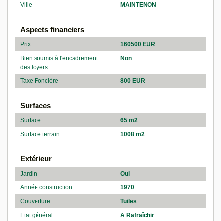
Ville
MAINTENON
Aspects financiers
Prix
160500 EUR
Bien soumis à l'encadrement
Non
des loyers
Taxe Foncière
800 EUR
Surfaces
Surface
65 m2
Surface terrain
1008 m2
Extérieur
Jardin
Oui
Année construction
1970
Couverture
Tuiles
Etat général
A Rafraîchir