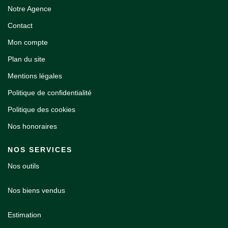
Notre Agence
Contact
Mon compte
Plan du site
Mentions légales
Politique de confidentialité
Politique des cookies
Nos honoraires
NOS SERVICES
Nos outils
Nos biens vendus
Estimation