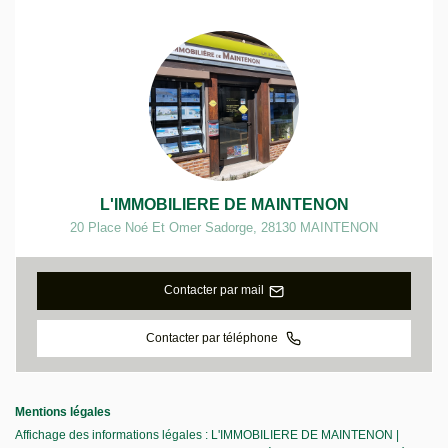
L'IMMOBILIERE DE MAINTENON
20 Place Noé Et Omer Sadorge
,
28130
MAINTENON
Contacter par mail
Contacter par téléphone
Mentions légales
Affichage des informations légales : L'IMMOBILIERE DE MAINTENON |