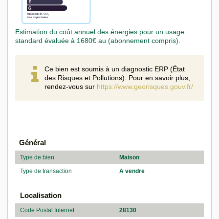
Estimation du coût annuel des énergies pour un usage
standard évaluée à 1680€ au (abonnement compris).
Ce bien est soumis à un diagnostic ERP (État
des Risques et Pollutions). Pour en savoir plus,
rendez-vous sur
https://www.georisques.gouv.fr/
Général
Type de bien
Maison
Type de transaction
A vendre
Localisation
Code Postal Internet
28130