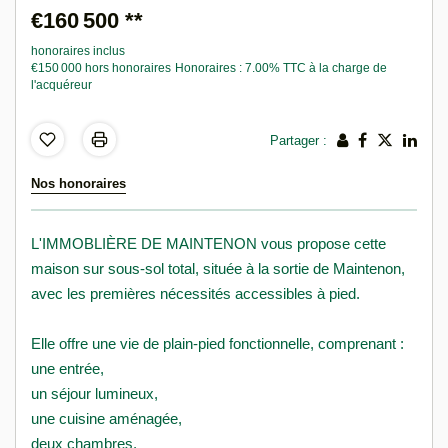
€160 500
**
honoraires inclus
€150 000
hors honoraires
Honoraires : 7.00% TTC à la charge de
l'acquéreur
Partager :
Nos honoraires
L'IMMOBLIÈRE DE MAINTENON vous propose cette
maison sur sous-sol total, située à la sortie de Maintenon,
avec les premières nécessités accessibles à pied.
Elle offre une vie de plain-pied fonctionnelle, comprenant :
une entrée,
un séjour lumineux,
une cuisine aménagée,
deux chambres,