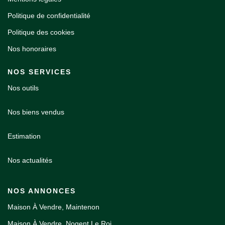
Politique de confidentialité
Politique des cookies
Nos honoraires
NOS SERVICES
Nos outils
Nos biens vendus
Estimation
Nos actualités
NOS ANNONCES
Maison À Vendre, Maintenon
Maison À Vendre, Nogent Le Roi