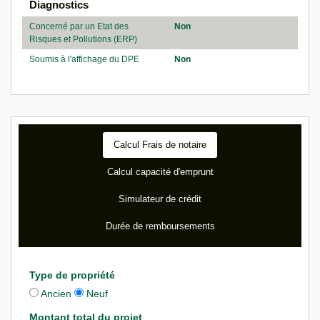
Diagnostics
Concerné par un Etat des
Non
Risques et Pollutions (ERP)
Soumis à l'affichage du DPE
Non
Calcul Frais de notaire
Calcul capacité d'emprunt
Simulateur de crédit
Durée de remboursements