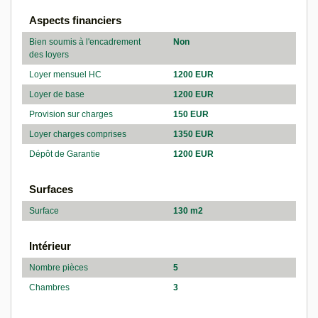
Aspects financiers
Bien soumis à l'encadrement
Non
des loyers
Loyer mensuel HC
1200 EUR
Loyer de base
1200 EUR
Provision sur charges
150 EUR
Loyer charges comprises
1350 EUR
Dépôt de Garantie
1200 EUR
Surfaces
Surface
130 m2
Intérieur
Nombre pièces
5
Chambres
3