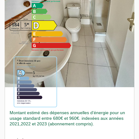
Montant estimé des dépenses annuelles d'énergie pour un
usage standard entre 680€ et 960€. indexées aux années
2021,2022 et 2023 (abonnement compris).