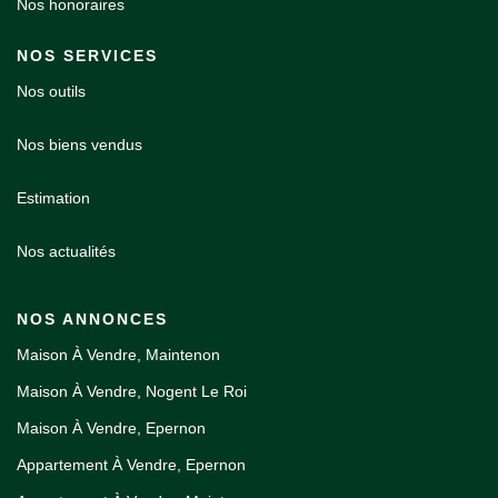
Nos honoraires
NOS SERVICES
Nos outils
Nos biens vendus
Estimation
Nos actualités
NOS ANNONCES
Maison À Vendre, Maintenon
Maison À Vendre, Nogent Le Roi
Maison À Vendre, Epernon
Appartement À Vendre, Epernon