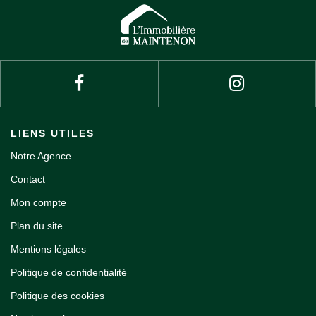
LIENS UTILES
Notre Agence
Contact
Mon compte
Plan du site
Mentions légales
Politique de confidentialité
Politique des cookies