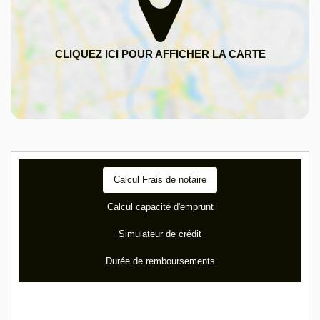
Calcul Frais de notaire
Calcul capacité d'emprunt
Simulateur de crédit
Durée de remboursements