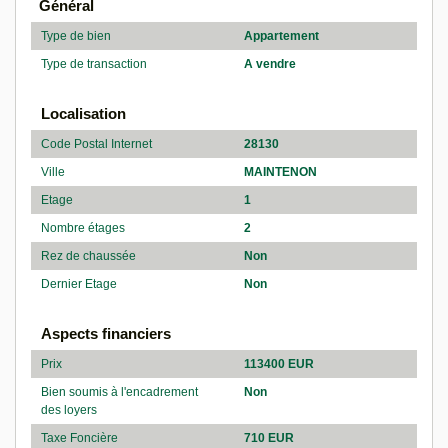
Général
Type de bien
Appartement
Type de transaction
A vendre
Localisation
Code Postal Internet
28130
Ville
MAINTENON
Etage
1
Nombre étages
2
Rez de chaussée
Non
Dernier Etage
Non
Aspects financiers
Prix
113400 EUR
Bien soumis à l'encadrement
Non
des loyers
Taxe Foncière
710 EUR