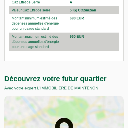
Gaz Effet de Serre
A
Valeur Gaz Effet de serre
5 Kg CO2/m2/an
Montant minimum estimé des
680 EUR
dépenses annuelles d'énergie
pour un usage standard
Montant maximum estimé des
960 EUR
dépenses annuelles d'énergie
pour un usage standard
Découvrez votre futur quartier
Avec votre expert L'IMMOBILIERE DE MAINTENON