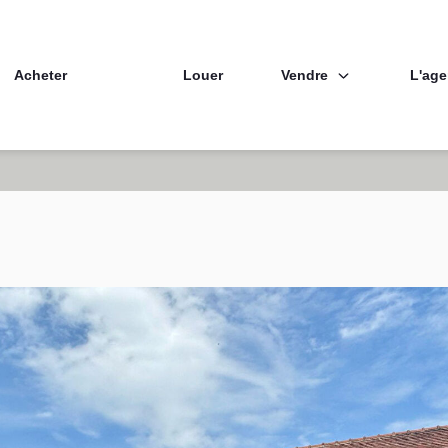
Vendre
L'ag
Acheter
Louer