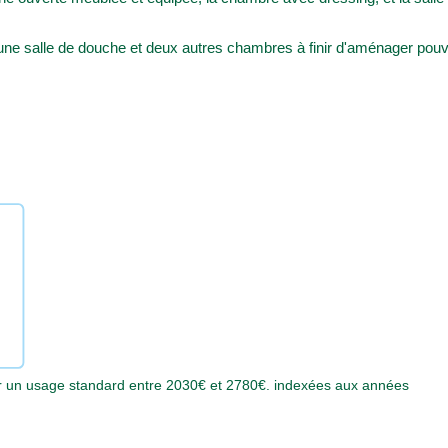
une salle de douche et deux autres chambres à finir d'aménager pou
r un usage standard entre 2030€ et 2780€. indexées aux années