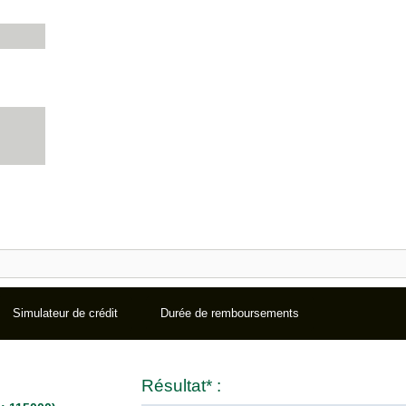
Simulateur de crédit
Durée de remboursements