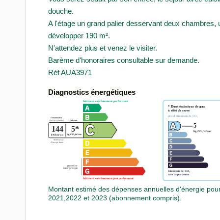
douche.
A l'étage un grand palier desservant deux chambres, 
développer 190 m².
N'attendez plus et venez le visiter.
Barème d'honoraires consultable sur demande.
Réf AUA3971
Diagnostics énergétiques
Montant estimé des dépenses annuelles d'énergie pou
2021,2022 et 2023 (abonnement compris).