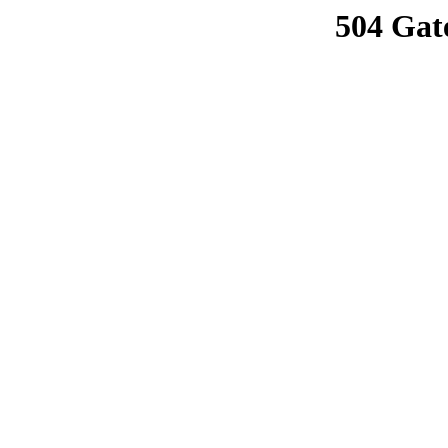
504 Gat