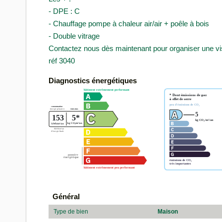
- DPE : C
- Chauffage pompe à chaleur air/air + poêle à bois
- Double vitrage
Contactez nous dès maintenant pour organiser une vis
réf 3040
Diagnostics énergétiques
Général
Type de bien
Maison