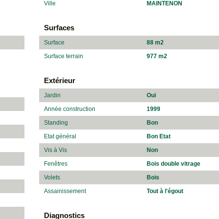
Ville
MAINTENON
Surfaces
Surface
88 m2
Surface terrain
977 m2
Extérieur
Jardin
Oui
Année construction
1999
Standing
Bon
Etat général
Bon Etat
Vis à Vis
Non
Fenêtres
Bois double vitrage
Volets
Bois
Assainissement
Tout à l'égout
Diagnostics