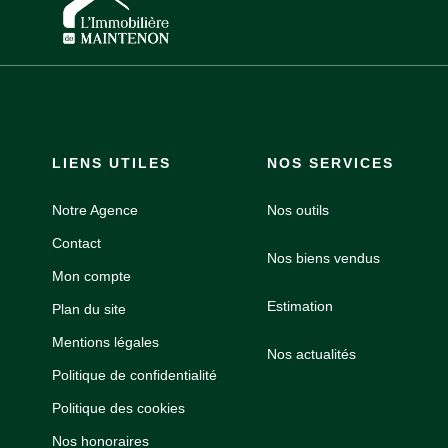
LIENS UTILES
NOS SERVICES
Notre Agence
Nos outils
Contact
Nos biens vendus
Mon compte
Estimation
Plan du site
Mentions légales
Nos actualités
Politique de confidentialité
Politique des cookies
Nos honoraires