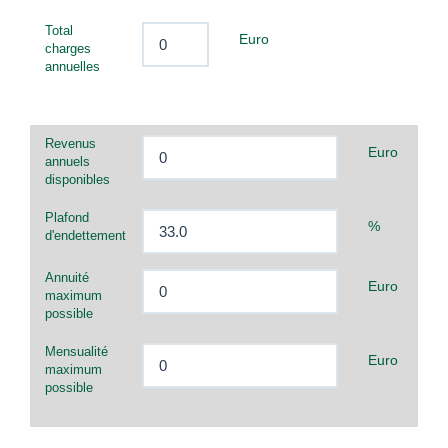
Total
Euro
charges
annuelles
Revenus
Euro
annuels
disponibles
Plafond
%
d'endettement
Annuité
Euro
maximum
possible
Mensualité
Euro
maximum
possible