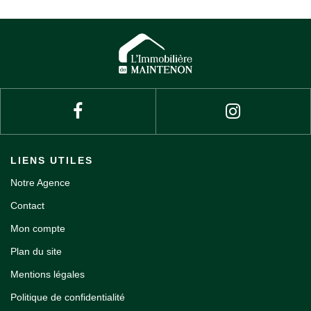
LIENS UTILES
Notre Agence
Contact
Mon compte
Plan du site
Mentions légales
Politique de confidentialité