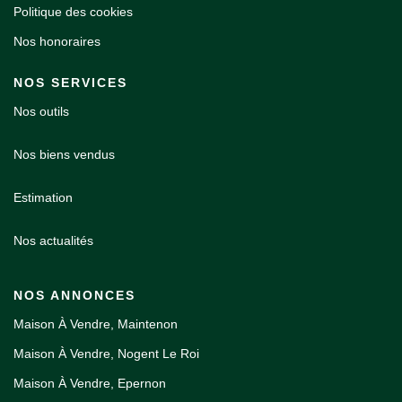
Politique des cookies
Nos honoraires
NOS SERVICES
Nos outils
Nos biens vendus
Estimation
Nos actualités
NOS ANNONCES
Maison À Vendre, Maintenon
Maison À Vendre, Nogent Le Roi
Maison À Vendre, Epernon