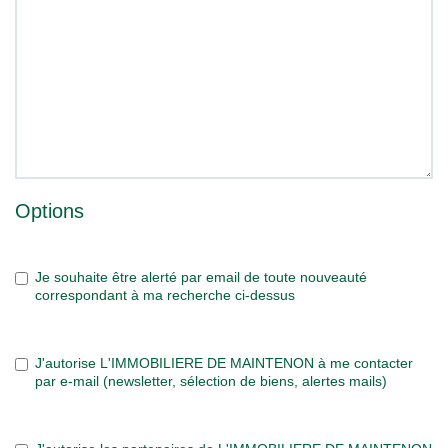
Options
Je souhaite être alerté par email de toute nouveauté
correspondant à ma recherche ci-dessus
J'autorise L'IMMOBILIERE DE MAINTENON à me contacter
par e-mail (newsletter, sélection de biens, alertes mails)