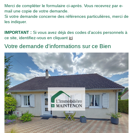
Nous contacter
Merci de compléter le formulaire ci-après. Vous recevrez par e-
mail une copie de votre demande.
Si votre demande concerne des références particulières, merci de
F
les indiquer.
IMPORTANT :
Si vous avez déjà des codes d'accés personnels à
ce site, identifiez-vous en cliquant
ici
Votre demande d'informations sur ce Bien