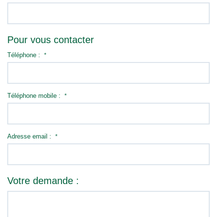
Pour vous contacter
Téléphone :
*
Téléphone mobile :
*
Adresse email :
*
Votre demande :