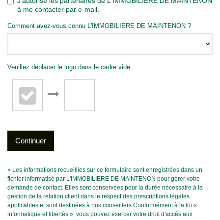
J'autorise les partenaires de L'IMMOBILIERE DE MAINTENON
à me contacter par e-mail.
Comment avez-vous connu L'IMMOBILIERE DE MAINTENON ?
Veuillez déplacer le logo dans le cadre vide
Continuer
« Les informations recueillies sur ce formulaire sont enregistrées dans un
fichier informatisé par L'IMMOBILIERE DE MAINTENON pour gérer votre
demande de contact. Elles sont conservées pour la durée nécessaire à la
gestion de la relation client dans le respect des prescriptions légales
applicables et sont destinées à nos conseillers Conformément à la loi «
informatique et libertés », vous pouvez exercer votre droit d'accès aux