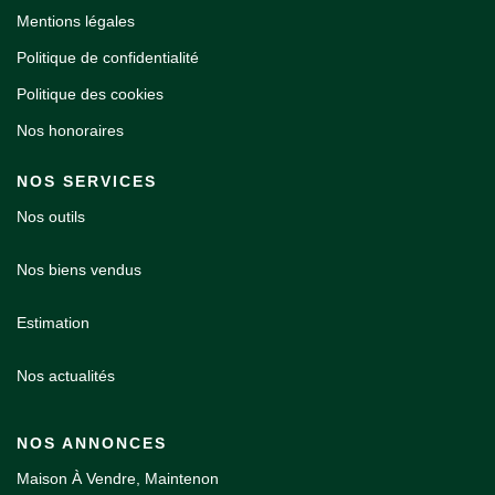
Mentions légales
Politique de confidentialité
Politique des cookies
Nos honoraires
NOS SERVICES
Nos outils
Nos biens vendus
Estimation
Nos actualités
NOS ANNONCES
Maison À Vendre, Maintenon